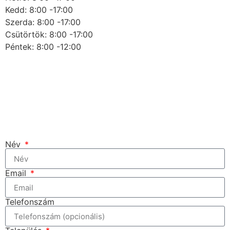
Kedd: 8:00 -17:00
Szerda: 8:00 -17:00
Csütörtök: 8:00 -17:00
Péntek: 8:00 -12:00
Név
Email
Telefonszám