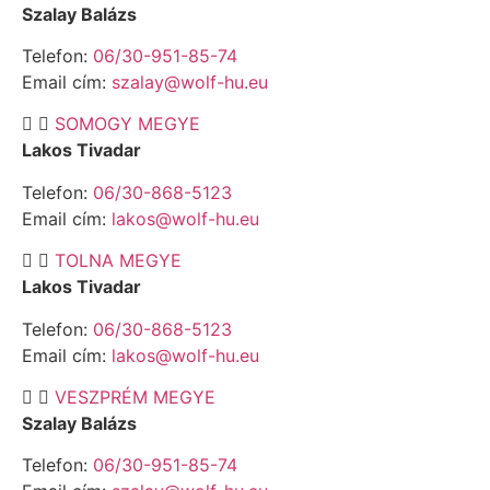
Szalay Balázs
Telefon:
06/30-951-85-74
Email cím:
szalay@wolf-hu.eu
SOMOGY MEGYE
Lakos Tivadar
Telefon:
06/30-868-5123
Email cím:
lakos@wolf-hu.eu
TOLNA MEGYE
Lakos Tivadar
Telefon:
06/30-868-5123
Email cím:
lakos@wolf-hu.eu
VESZPRÉM MEGYE
Szalay Balázs
Telefon:
06/30-951-85-74