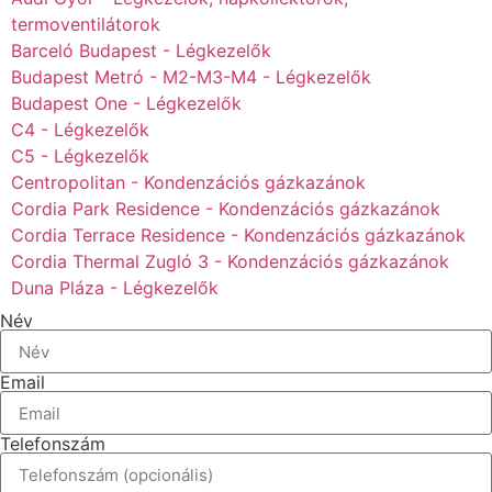
termoventilátorok
Barceló Budapest - Légkezelők
Budapest Metró - M2-M3-M4 - Légkezelők
Budapest One - Légkezelők
C4 - Légkezelők
C5 - Légkezelők
Centropolitan - Kondenzációs gázkazánok
Cordia Park Residence - Kondenzációs gázkazánok
Cordia Terrace Residence - Kondenzációs gázkazánok
Cordia Thermal Zugló 3 - Kondenzációs gázkazánok
Duna Pláza - Légkezelők
Név
Email
Telefonszám