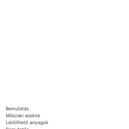
Bemutatás
Műszaki adatok
Letölthető anyagok