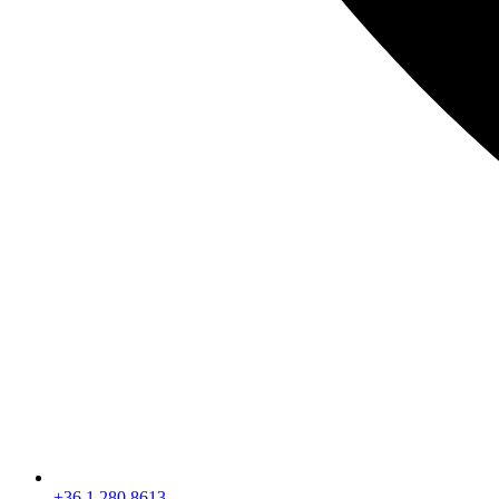
+36 1 280 8613