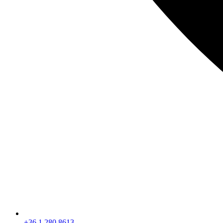
+36 1 280 8613