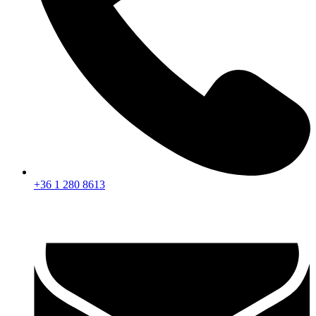
+36 1 280 8613