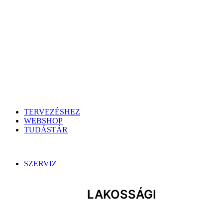
TERVEZÉSHEZ
WEBSHOP
TUDÁSTÁR
SZERVIZ
LAKOSSÁGI