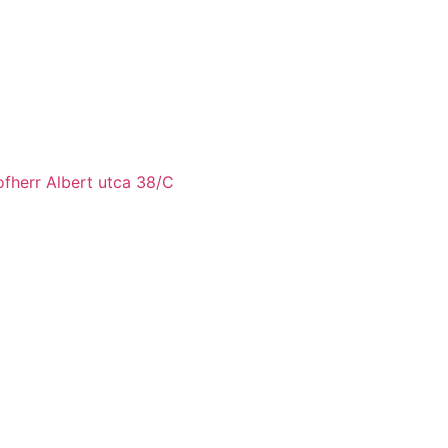
fherr Albert utca 38/C