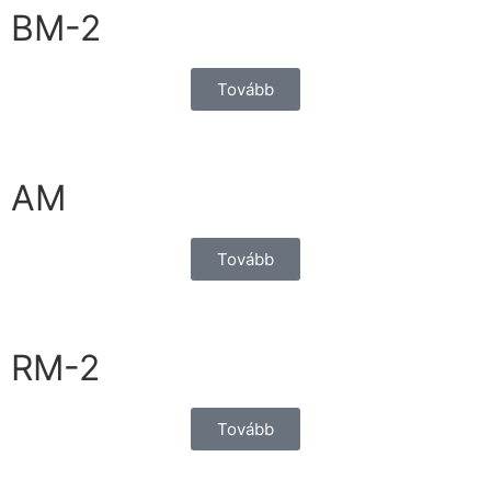
BM-2
Tovább
AM
Tovább
RM-2
Tovább