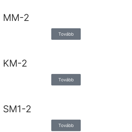
MM-2
Tovább
KM-2
Tovább
SM1-2
Tovább