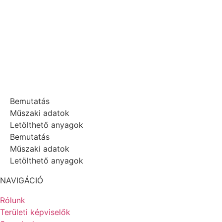
Bemutatás
Műszaki adatok
Letölthető anyagok
Bemutatás
Műszaki adatok
Letölthető anyagok
NAVIGÁCIÓ
Rólunk
Területi képviselők