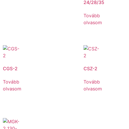
24/28/35
Tovább
olvasom
CGS-2
CSZ-2
Tovább
Tovább
olvasom
olvasom